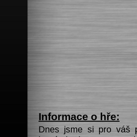
Informace o hře:
Dnes jsme si pro váš př