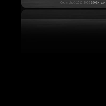
Copyright © 2011-2026
1001Hry.or