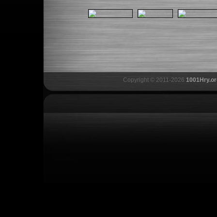
Copyright © 2011-2026
1001Hry.or