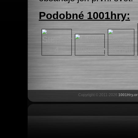
Podobné 1001hry:
Copyright © 2011-2026
1001Hry.or