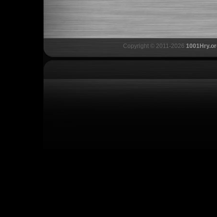
Copyright © 2011-2026
1001Hry.or