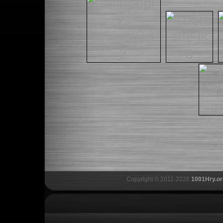
Copyright © 2011-2026
1001Hry.or