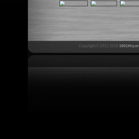
Copyright © 2011-2026
1001Hry.or