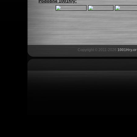
Podobné 1001hry:
Copyright © 2011-2026
1001Hry.or