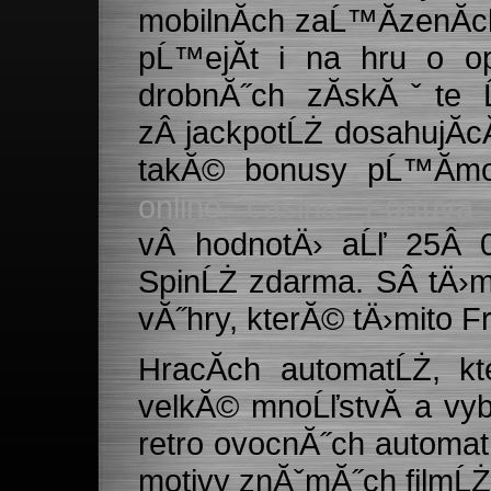
mobilnĂ­ch zaĹ™Ă­zenĂ­ch
pĹ™ejĂ­t i na hru o 
drobnĂ˝ch zĂ­skĂˇte 
zÂ jackpotĹŻ dosahujĂ­c
takĂ© bonusy pĹ™Ă­mo
online casina Fortuva
vÂ hodnotÄ› aĹľ 25Â
SpinĹŻ zdarma. SÂ tÄ›mi
vĂ˝hry, kterĂ© tÄ›mito Fr
HracĂ­ch automatĹŻ, kt
velkĂ© mnoĹľstvĂ­ a vyb
retro ovocnĂ˝ch automat
motivy znĂˇmĂ˝ch filmĹŻ,