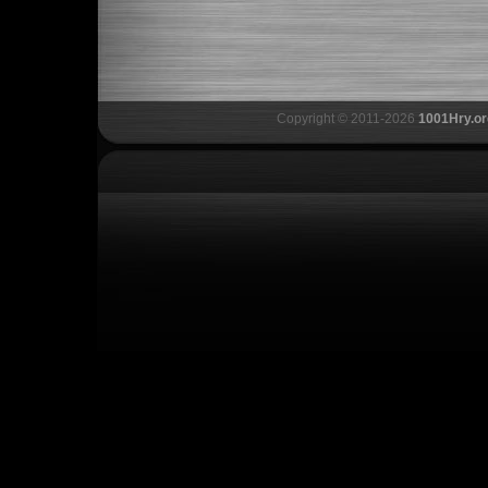
Copyright © 2011-2026
1001Hry.or