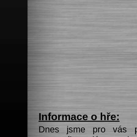
Informace o hře:
Dnes jsme pro vás při