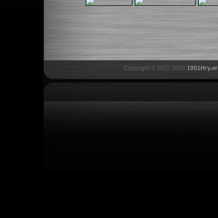
Copyright © 2011-2026
1001Hry.or