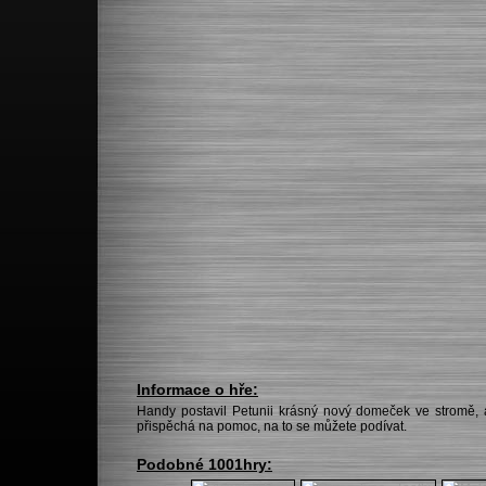
Informace o hře:
Handy postavil Petunii krásný nový domeček ve stromě, a
přispěchá na pomoc, na to se můžete podívat.
Podobné 1001hry: